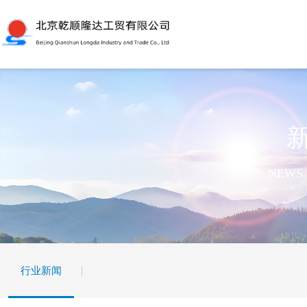
NEWS 
行业新闻