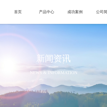
首页
产品中心
成功案例
公司
新闻资讯
NEWS & INFORMATION