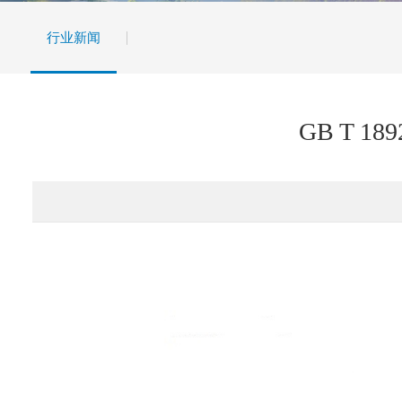
行业新闻
GB T 