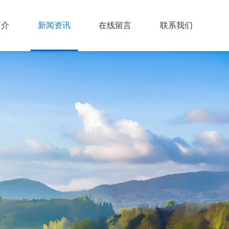
简介
新闻资讯
在线留言
联系我们