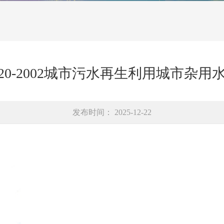
18920-2002城市污水再生利用城市杂
发布时间： 2025-12-22