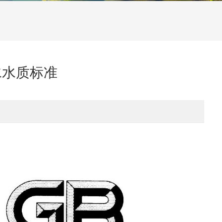
用水水质标准